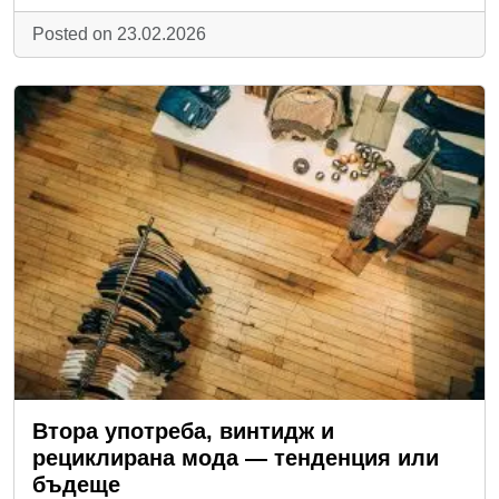
Posted on 23.02.2026
Втора употреба, винтидж и
рециклирана мода — тенденция или
бъдеще