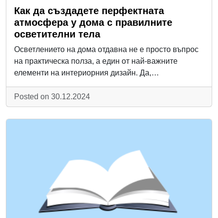
Как да създадете перфектната
атмосфера у дома с правилните
осветителни тела
Осветлението на дома отдавна не е просто въпрос
на практическа полза, а един от най-важните
елементи на интериорния дизайн. Да,…
Posted on 30.12.2024