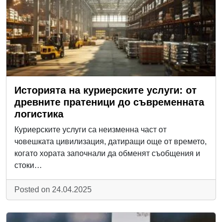
Историята на куриерските услуги: от
древните пратеници до съвременната
логистика
Куриерските услуги са неизменна част от
човешката цивилизация, датиращи още от времето,
когато хората започнали да обменят съобщения и
стоки…
Posted on 24.04.2025