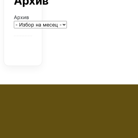
Архив
Архив