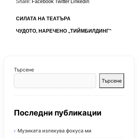
Share:
Facebook
Twitter
Linkedin
СИЛАТА НА ТЕАТЪРА
ЧУДОТО, НАРЕЧЕНО „ТИЙМБИЛДИНГ“
Търсене
Търсене
Последни публикации
Музиката излекува фокуса ми