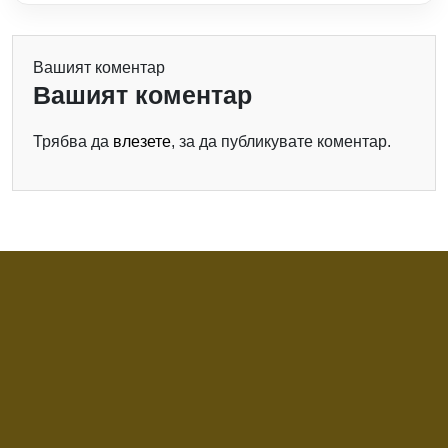
Вашият коментар
Вашият коментар
Трябва да
влезете
, за да публикувате коментар.