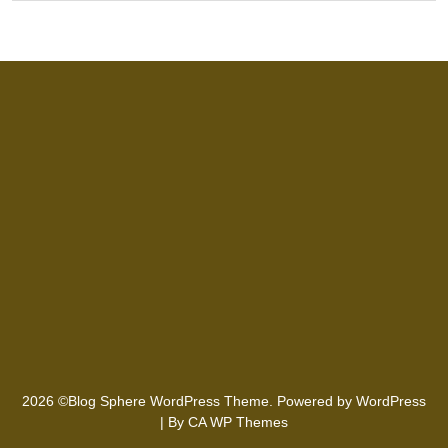
2026 ©Blog Sphere WordPress Theme. Powered by WordPress
| By
CA WP Themes