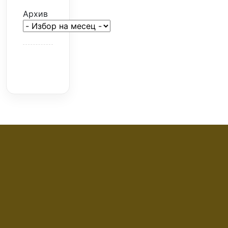
Архив