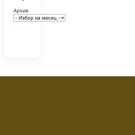
Архив