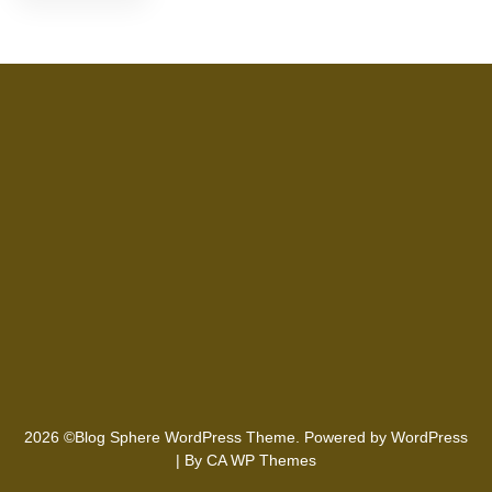
2026 ©Blog Sphere WordPress Theme. Powered by WordPress
| By
CA WP Themes