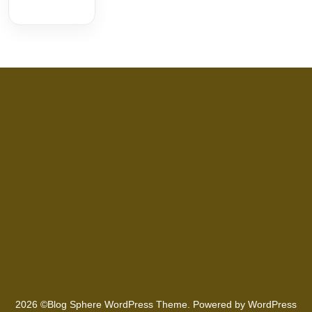
2026 ©Blog Sphere WordPress Theme. Powered by WordPress