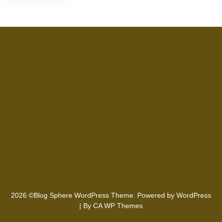
2026 ©Blog Sphere WordPress Theme. Powered by WordPress
| By
CA WP Themes