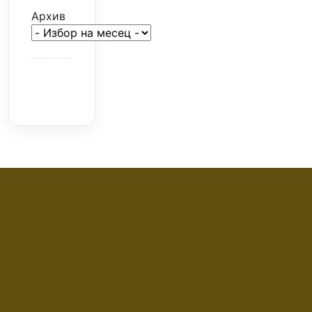
Архив