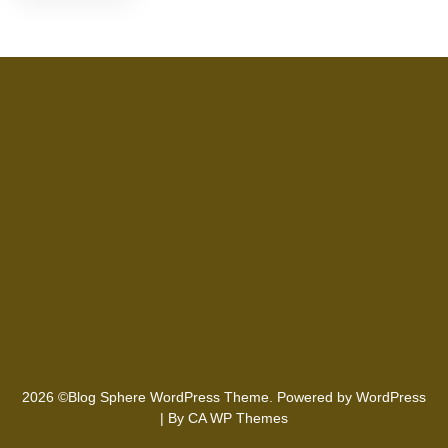
2026 ©Blog Sphere WordPress Theme. Powered by WordPress
| By
CA WP Themes