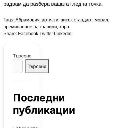
радвам да разбера вашата гледна точка.
Tags:
Абрамович
,
артисти
,
висок стандарт
,
морал
,
преминаване на граници
,
хора
Share:
Facebook
Twitter
Linkedin
Търсене
Търсене
Последни
публикации