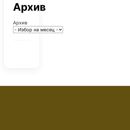
Архив
Архив