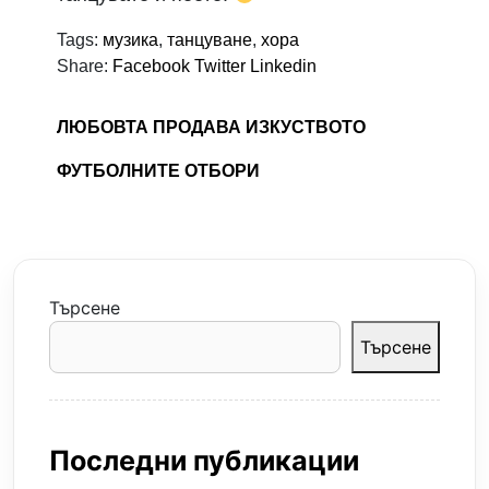
Tags:
музика
,
танцуване
,
хора
Share:
Facebook
Twitter
Linkedin
ЛЮБОВТА ПРОДАВА ИЗКУСТВОТО
ФУТБОЛНИТЕ ОТБОРИ
Търсене
Търсене
Последни публикации