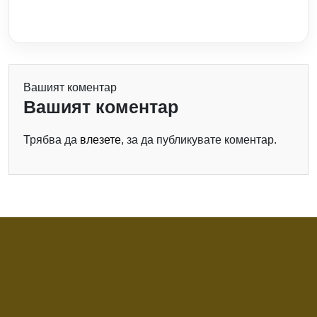
Вашият коментар
Вашият коментар
Трябва да
влезете
, за да публикувате коментар.