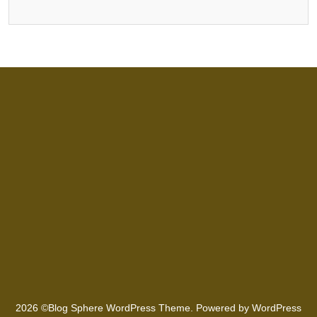
2026 ©Blog Sphere WordPress Theme. Powered by WordPress