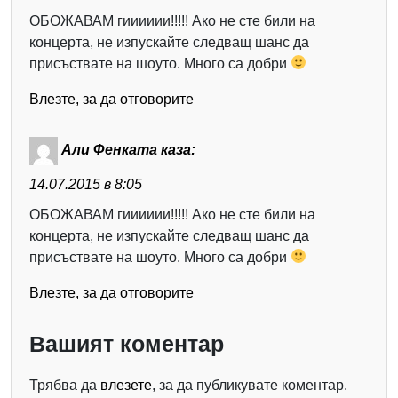
ОБОЖАВАМ гииииии!!!!! Ако не сте били на
концерта, не изпускайте следващ шанс да
присъствате на шоуто. Много са добри
Влезте, за да отговорите
Али Фенката
каза:
14.07.2015 в 8:05
ОБОЖАВАМ гииииии!!!!! Ако не сте били на
концерта, не изпускайте следващ шанс да
присъствате на шоуто. Много са добри
Влезте, за да отговорите
Вашият коментар
Трябва да
влезете
, за да публикувате коментар.