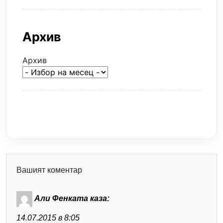
Архив
Архив
Вашият коментар
Али Фенката
каза:
14.07.2015 в 8:05