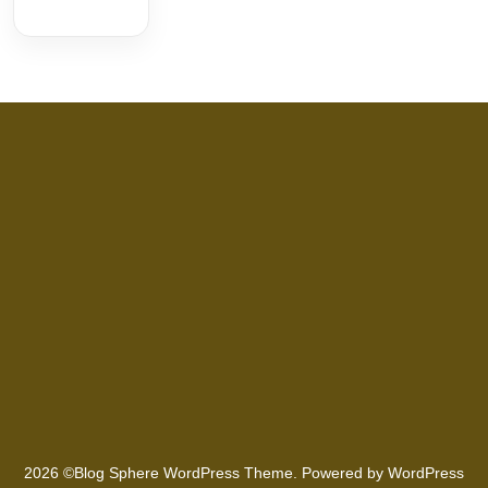
2026 ©Blog Sphere WordPress Theme. Powered by WordPress