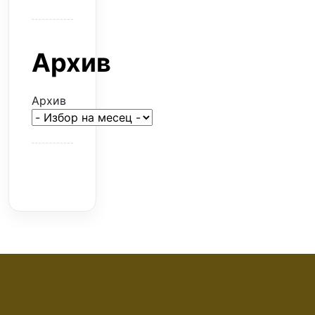
Архив
Архив