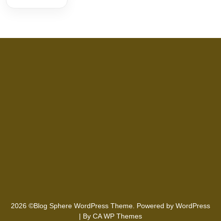
2026 ©Blog Sphere WordPress Theme. Powered by WordPress
| By
CA WP Themes