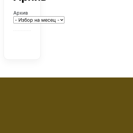
Архив