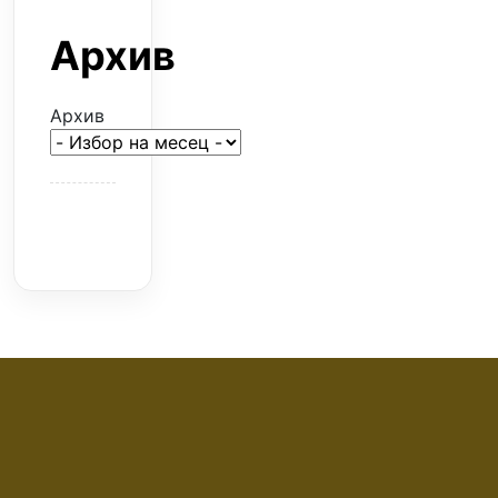
Архив
Архив