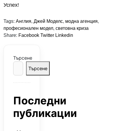
Успех!
Tags:
Англия
,
Джей Моделс
,
модна агенция
,
професионален модел
,
световна криза
Share:
Facebook
Twitter
Linkedin
Търсене
Търсене
Последни
публикации