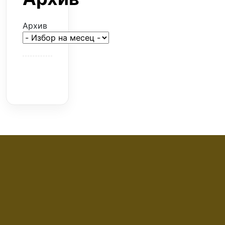
Архив