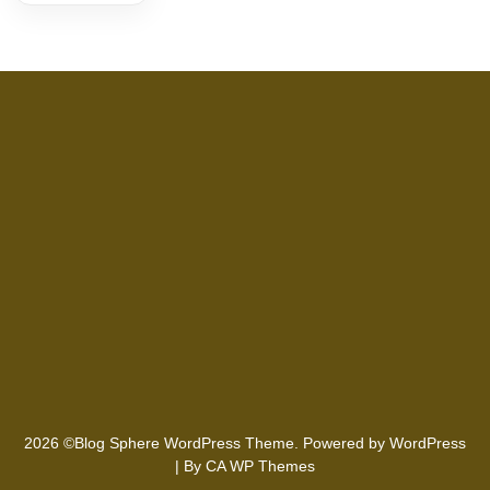
2026 ©Blog Sphere WordPress Theme. Powered by WordPress
| By
CA WP Themes