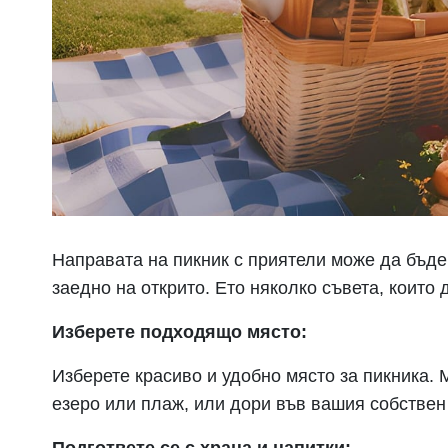
Направата на пикник с приятели може да бъде
заедно на открито. Ето няколко съвета, които
Изберете подходящо място:
Изберете красиво и удобно място за пикника. 
езеро или плаж, или дори във вашия собствен